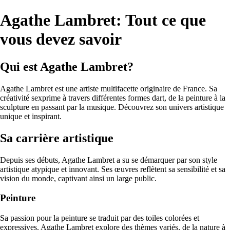
Agathe Lambret: Tout ce que
vous devez savoir
Qui est Agathe Lambret?
Agathe Lambret est une artiste multifacette originaire de France. Sa
créativité sexprime à travers différentes formes dart, de la peinture à la
sculpture en passant par la musique. Découvrez son univers artistique
unique et inspirant.
Sa carrière artistique
Depuis ses débuts, Agathe Lambret a su se démarquer par son style
artistique atypique et innovant. Ses œuvres reflètent sa sensibilité et sa
vision du monde, captivant ainsi un large public.
Peinture
Sa passion pour la peinture se traduit par des toiles colorées et
expressives. Agathe Lambret explore des thèmes variés, de la nature à