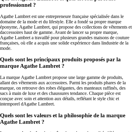
professionnel ?
Agathe Lambret est une entrepreneure française spécialisée dans le
domaine de la mode et du lifestyle. Elle a fondé sa propre marque
éponyme, Agathe Lambret, qui propose des collections de vêtements et
daccessoires haut de gamme. Avant de lancer sa propre marque,
Agathe Lambret a travaillé pour plusieurs grandes maisons de couture
françaises, où elle a acquis une solide expérience dans lindustrie de la
mode.
Quels sont les principaux produits proposés par la
marque Agathe Lambret ?
La marque Agathe Lambret propose une large gamme de produits,
allant des vêtements aux accessoires. Parmi les produits phares de la
marque, on retrouve des robes élégantes, des manteaux raffinés, des
sacs à main de luxe et des chaussures tendance. Chaque pièce est
conçue avec soin et attention aux détails, reflétant le style chic et
intemporel dAgathe Lambret.
Quels sont les valeurs et la philosophie de la marque
Agathe Lambret ?