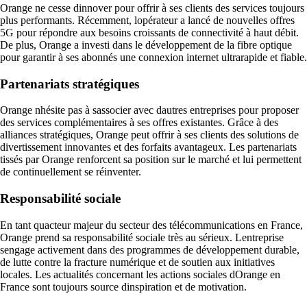
Orange ne cesse dinnover pour offrir à ses clients des services toujours
plus performants. Récemment, lopérateur a lancé de nouvelles offres
5G pour répondre aux besoins croissants de connectivité à haut débit.
De plus, Orange a investi dans le développement de la fibre optique
pour garantir à ses abonnés une connexion internet ultrarapide et fiable.
Partenariats stratégiques
Orange nhésite pas à sassocier avec dautres entreprises pour proposer
des services complémentaires à ses offres existantes. Grâce à des
alliances stratégiques, Orange peut offrir à ses clients des solutions de
divertissement innovantes et des forfaits avantageux. Les partenariats
tissés par Orange renforcent sa position sur le marché et lui permettent
de continuellement se réinventer.
Responsabilité sociale
En tant quacteur majeur du secteur des télécommunications en France,
Orange prend sa responsabilité sociale très au sérieux. Lentreprise
sengage activement dans des programmes de développement durable,
de lutte contre la fracture numérique et de soutien aux initiatives
locales. Les actualités concernant les actions sociales dOrange en
France sont toujours source dinspiration et de motivation.