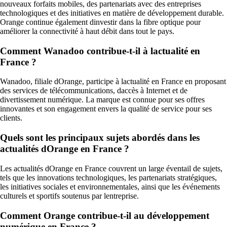
nouveaux forfaits mobiles, des partenariats avec des entreprises
technologiques et des initiatives en matière de développement durable.
Orange continue également dinvestir dans la fibre optique pour
améliorer la connectivité à haut débit dans tout le pays.
Comment Wanadoo contribue-t-il à lactualité en
France ?
Wanadoo, filiale dOrange, participe à lactualité en France en proposant
des services de télécommunications, daccès à Internet et de
divertissement numérique. La marque est connue pour ses offres
innovantes et son engagement envers la qualité de service pour ses
clients.
Quels sont les principaux sujets abordés dans les
actualités dOrange en France ?
Les actualités dOrange en France couvrent un large éventail de sujets,
tels que les innovations technologiques, les partenariats stratégiques,
les initiatives sociales et environnementales, ainsi que les événements
culturels et sportifs soutenus par lentreprise.
Comment Orange contribue-t-il au développement
numérique en France ?