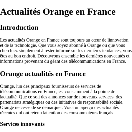
Actualités Orange en France
Introduction
Les actualités Orange en France sont toujours au cœur de linnovation
et de la technologie. Que vous soyez abonné à Orange ou que vous
cherchiez simplement à rester informé sur les dernières tendances, vous
êtes au bon endroit. Découvrons ensemble les dernières nouveautés et
informations provenant du géant des télécommunications en France.
Orange actualités en France
Orange, lun des principaux fournisseurs de services de
télécommunications en France, est constamment à la pointe de
lactualité. Que ce soit des annonces sur de nouveaux services, des
partenariats stratégiques ou des initiatives de responsabilité sociale,
Orange ne cesse de se démarquer. Voici un aperçu des actualités
récentes qui ont retenu lattention des consommateurs français.
Services innovants