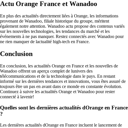
Actu Orange France et Wanadoo
En plus des actualités directement liées à Orange, les informations
provenant de Wanadoo, filiale historique du groupe, méritent
également notre attention. Wanadoo actu propose des contenus variés
sur les nouvelles technologies, les tendances du marché et les
événements à ne pas manquer. Restez connectés avec Wanadoo pour
ne rien manquer de lactualité high-tech en France.
Conclusion
En conclusion, les actualités Orange en France et les nouvelles de
Wanadoo offrent un aperçu complet de lunivers des
télécommunications et de la technologie dans le pays. En restant
informé sur les dernières tendances et innovations, vous êtes assuré de
toujours être un pas en avant dans ce monde en constante évolution.
Continuez à suivre les actualités Orange et Wanadoo pour rester
connecté à lavenir!
Quelles sont les dernières actualités dOrange en France
?
Les dernières actualités dOrange en France incluent le lancement de