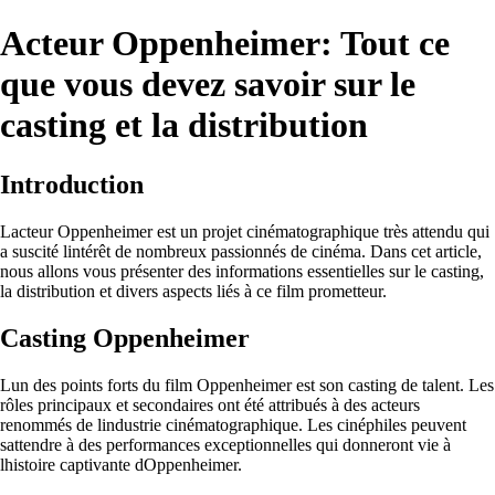
Acteur Oppenheimer: Tout ce
que vous devez savoir sur le
casting et la distribution
Introduction
Lacteur Oppenheimer est un projet cinématographique très attendu qui
a suscité lintérêt de nombreux passionnés de cinéma. Dans cet article,
nous allons vous présenter des informations essentielles sur le casting,
la distribution et divers aspects liés à ce film prometteur.
Casting Oppenheimer
Lun des points forts du film Oppenheimer est son casting de talent. Les
rôles principaux et secondaires ont été attribués à des acteurs
renommés de lindustrie cinématographique. Les cinéphiles peuvent
sattendre à des performances exceptionnelles qui donneront vie à
lhistoire captivante dOppenheimer.