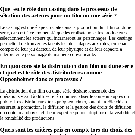
Quel est le rôle dun casting dans le processus de
sélection des acteurs pour un film ou une série ?
Le casting est une étape cruciale dans la production dun film ou dune
série, car cest à ce moment-là que les réalisateurs et les producteurs
sélectionnent les acteurs qui incarneront les personnages. Les castings
permettent de trouver les talents les plus adaptés aux rôles, en tenant
compte de leur jeu dacteur, de leur physique et de leur capacité à
interpréter le personnage de manière convaincante.
En quoi consiste la distribution dun film ou dune série
et quel est le rôle des distributeurs comme
Oppenheimer dans ce processus ?
La distribution dun film ou dune série désigne lensemble des
opérations visant à diffuser et à commercialiser le contenu auprès du
public. Les distributeurs, tels quOppenheimer, jouent un rôle clé en
assurant la promotion, la diffusion et la gestion des droits de diffusion
du contenu audiovisuel. Leur expertise permet doptimiser la visibilité et
la rentabilité des productions.
Quels sont les critères pris en compte lors du choix des