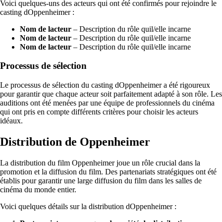
Voici quelques-uns des acteurs qui ont été confirmés pour rejoindre le
casting dOppenheimer :
Nom de lacteur
– Description du rôle quil/elle incarne
Nom de lacteur
– Description du rôle quil/elle incarne
Nom de lacteur
– Description du rôle quil/elle incarne
Processus de sélection
Le processus de sélection du casting dOppenheimer a été rigoureux
pour garantir que chaque acteur soit parfaitement adapté à son rôle. Les
auditions ont été menées par une équipe de professionnels du cinéma
qui ont pris en compte différents critères pour choisir les acteurs
idéaux.
Distribution de Oppenheimer
La distribution du film Oppenheimer joue un rôle crucial dans la
promotion et la diffusion du film. Des partenariats stratégiques ont été
établis pour garantir une large diffusion du film dans les salles de
cinéma du monde entier.
Voici quelques détails sur la distribution dOppenheimer :