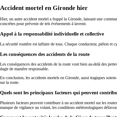
Accident mortel en Gironde hier
Hier, un autre accident mortel a frappé la Gironde, laissant une commu
concrètes pour prévenir de tels événements à lavenir.
Appel à la responsabilité individuelle et collective
La sécurité routière est laffaire de tous. Chaque conducteur, piéton et c
Les conséquences des accidents de la route
Les conséquences des accidents de la route vont bien au-delà des pertes h
dagir de manière responsable.
En conclusion, les accidents mortels en Gironde, aussi tragiques soient-
sur la route.
Quels sont les principaux facteurs qui peuvent contrib
Plusieurs facteurs peuvent contribuer à un accident mortel sur les routes 
manque de vigilance au volant, les conditions météorologiques défavorab