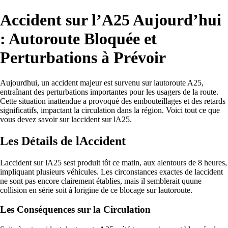
Accident sur l’A25 Aujourd’hui
: Autoroute Bloquée et
Perturbations à Prévoir
Aujourdhui, un accident majeur est survenu sur lautoroute A25,
entraînant des perturbations importantes pour les usagers de la route.
Cette situation inattendue a provoqué des embouteillages et des retards
significatifs, impactant la circulation dans la région. Voici tout ce que
vous devez savoir sur laccident sur lA25.
Les Détails de lAccident
Laccident sur lA25 sest produit tôt ce matin, aux alentours de 8 heures,
impliquant plusieurs véhicules. Les circonstances exactes de laccident
ne sont pas encore clairement établies, mais il semblerait quune
collision en série soit à lorigine de ce blocage sur lautoroute.
Les Conséquences sur la Circulation