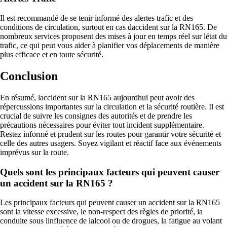
Il est recommandé de se tenir informé des alertes trafic et des
conditions de circulation, surtout en cas daccident sur la RN165. De
nombreux services proposent des mises à jour en temps réel sur létat du
trafic, ce qui peut vous aider à planifier vos déplacements de manière
plus efficace et en toute sécurité.
Conclusion
En résumé, laccident sur la RN165 aujourdhui peut avoir des
répercussions importantes sur la circulation et la sécurité routière. Il est
crucial de suivre les consignes des autorités et de prendre les
précautions nécessaires pour éviter tout incident supplémentaire.
Restez informé et prudent sur les routes pour garantir votre sécurité et
celle des autres usagers. Soyez vigilant et réactif face aux événements
imprévus sur la route.
Quels sont les principaux facteurs qui peuvent causer
un accident sur la RN165 ?
Les principaux facteurs qui peuvent causer un accident sur la RN165
sont la vitesse excessive, le non-respect des règles de priorité, la
conduite sous linfluence de lalcool ou de drogues, la fatigue au volant