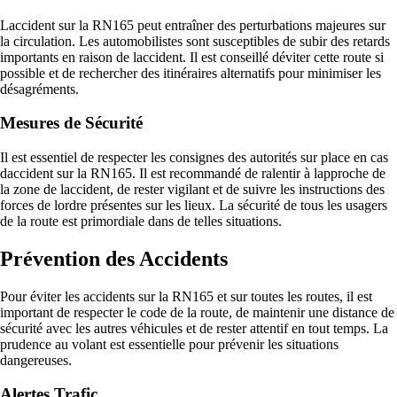
Laccident sur la RN165 peut entraîner des perturbations majeures sur
la circulation. Les automobilistes sont susceptibles de subir des retards
importants en raison de laccident. Il est conseillé déviter cette route si
possible et de rechercher des itinéraires alternatifs pour minimiser les
désagréments.
Mesures de Sécurité
Il est essentiel de respecter les consignes des autorités sur place en cas
daccident sur la RN165. Il est recommandé de ralentir à lapproche de
la zone de laccident, de rester vigilant et de suivre les instructions des
forces de lordre présentes sur les lieux. La sécurité de tous les usagers
de la route est primordiale dans de telles situations.
Prévention des Accidents
Pour éviter les accidents sur la RN165 et sur toutes les routes, il est
important de respecter le code de la route, de maintenir une distance de
sécurité avec les autres véhicules et de rester attentif en tout temps. La
prudence au volant est essentielle pour prévenir les situations
dangereuses.
Alertes Trafic