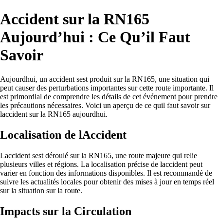
Accident sur la RN165
Aujourd’hui : Ce Qu’il Faut
Savoir
Aujourdhui, un accident sest produit sur la RN165, une situation qui
peut causer des perturbations importantes sur cette route importante. Il
est primordial de comprendre les détails de cet événement pour prendre
les précautions nécessaires. Voici un aperçu de ce quil faut savoir sur
laccident sur la RN165 aujourdhui.
Localisation de lAccident
Laccident sest déroulé sur la RN165, une route majeure qui relie
plusieurs villes et régions. La localisation précise de laccident peut
varier en fonction des informations disponibles. Il est recommandé de
suivre les actualités locales pour obtenir des mises à jour en temps réel
sur la situation sur la route.
Impacts sur la Circulation