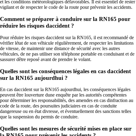
et les conditions météorologiques défavorables. Il est essentiel de rester
vigilant et de respecter le code de la route pour prévenir les accidents.
Comment se préparer à conduire sur la RN165 pour
réduire les risques daccident ?
Pour réduire les risques daccident sur la RN165, il est recommandé de
vérifier létat de son véhicule régulièrement, de respecter les limitations
de vitesse, de maintenir une distance de sécurité avec les autres
véhicules, de ne pas utiliser son téléphone portable en conduisant et de
sassurer dêtre reposé avant de prendre le volant.
Quelles sont les conséquences légales en cas daccident
sur la RN165 aujourdhui ?
En cas daccident sur la RN165 aujourdhui, les conséquences légales
peuvent être louverture dune enquête par les autorités compétentes
pour déterminer les responsabilités, des amendes en cas dinfraction au
code de la route, des poursuites judiciaires en cas de conduite
dangereuse ou en état divresse, et éventuellement des sanctions telles
que la suspension du permis de conduire.
Quelles sont les mesures de sécurité mises en place sur
la RN165 pour prévenir les accidents ?