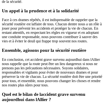
de la sécurité.
Un appel à la prudence et à la solidarité
Face à ces drames répétés, il est indispensable de rappeler que la
sécurité routière est laffaire de tous. Chacun dentre nous a un rôle à
jouer pour prévenir les accidents et protéger la vie de chacun. En
restant attentifs, en respectant les règles en vigueur et en adoptant
une conduite responsable, nous pouvons contribuer à sauver des
vies et à éviter le deuil qui frappe trop souvent nos routes.
Ensemble, agissons pour la sécurité routière
En conclusion, cet accident grave survenu aujourdhui dans lAllier
nous rappelle que la route peut être un lieu dangereux si nous ne
prenons pas les précautions nécessaires. Soyons solidaires,
responsables et vigilants pour éviter de nouveaux drames et pour
préserver la vie de chacun. La sécurité routière doit être une priorité
pour tous, et ensemble, nous pouvons changer les choses et rendre
nos routes plus sûres pour tous.
Quel est le bilan de laccident grave survenu
aujourdhui dans lAllier ?