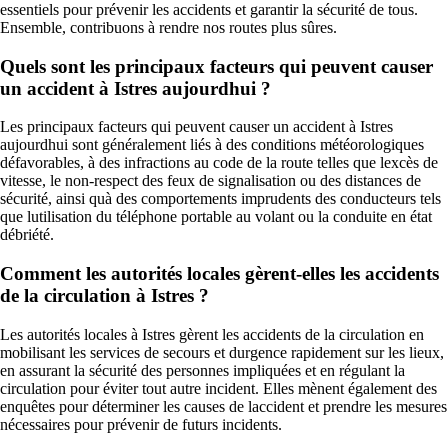
essentiels pour prévenir les accidents et garantir la sécurité de tous.
Ensemble, contribuons à rendre nos routes plus sûres.
Quels sont les principaux facteurs qui peuvent causer
un accident à Istres aujourdhui ?
Les principaux facteurs qui peuvent causer un accident à Istres
aujourdhui sont généralement liés à des conditions météorologiques
défavorables, à des infractions au code de la route telles que lexcès de
vitesse, le non-respect des feux de signalisation ou des distances de
sécurité, ainsi quà des comportements imprudents des conducteurs tels
que lutilisation du téléphone portable au volant ou la conduite en état
débriété.
Comment les autorités locales gèrent-elles les accidents
de la circulation à Istres ?
Les autorités locales à Istres gèrent les accidents de la circulation en
mobilisant les services de secours et durgence rapidement sur les lieux,
en assurant la sécurité des personnes impliquées et en régulant la
circulation pour éviter tout autre incident. Elles mènent également des
enquêtes pour déterminer les causes de laccident et prendre les mesures
nécessaires pour prévenir de futurs incidents.