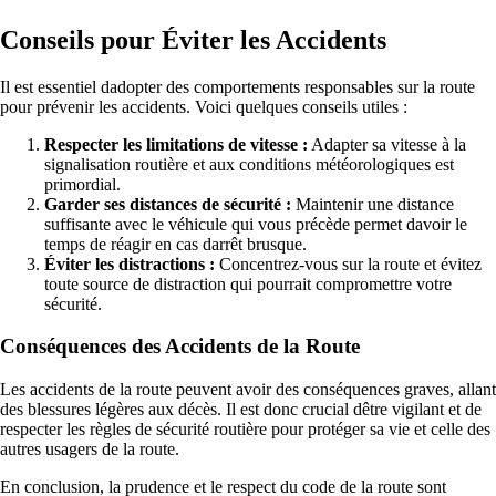
Conseils pour Éviter les Accidents
Il est essentiel dadopter des comportements responsables sur la route
pour prévenir les accidents. Voici quelques conseils utiles :
Respecter les limitations de vitesse :
Adapter sa vitesse à la
signalisation routière et aux conditions météorologiques est
primordial.
Garder ses distances de sécurité :
Maintenir une distance
suffisante avec le véhicule qui vous précède permet davoir le
temps de réagir en cas darrêt brusque.
Éviter les distractions :
Concentrez-vous sur la route et évitez
toute source de distraction qui pourrait compromettre votre
sécurité.
Conséquences des Accidents de la Route
Les accidents de la route peuvent avoir des conséquences graves, allant
des blessures légères aux décès. Il est donc crucial dêtre vigilant et de
respecter les règles de sécurité routière pour protéger sa vie et celle des
autres usagers de la route.
En conclusion, la prudence et le respect du code de la route sont