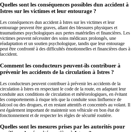
Quelles sont les conséquences possibles dun accident à
Istres sur les victimes et leur entourage ?
Les conséquences dun accident à Istres sur les victimes et leur
entourage peuvent être graves, allant des blessures physiques et
traumatismes psychologiques aux pertes matérielles et financières. Les
victimes peuvent nécessiter des soins médicaux prolongés, une
réadaptation et un soutien psychologique, tandis que leur entourage
peut être confronté à des difficultés émotionnelles et financières dues à
laccident.
Comment les conducteurs peuvent-ils contribuer à
prévenir les accidents de la circulation à Istres ?
Les conducteurs peuvent contribuer à prévenir les accidents de la
circulation à Istres en respectant le code de la route, en adaptant leur
conduite aux conditions de circulation et météorologiques, en évitant
les comportements à risque tels que la conduite sous linfluence de
lalcool ou des drogues, et en restant attentifs et concentrés au volant. Il
est également important de maintenir son véhicule en bon état de
fonctionnement et de respecter les règles de sécurité routière.
Quelles sont les mesures prises par les autorités pour