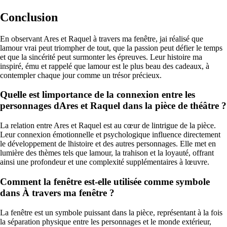
Conclusion
En observant Ares et Raquel à travers ma fenêtre, jai réalisé que
lamour vrai peut triompher de tout, que la passion peut défier le temps
et que la sincérité peut surmonter les épreuves. Leur histoire ma
inspiré, ému et rappelé que lamour est le plus beau des cadeaux, à
contempler chaque jour comme un trésor précieux.
Quelle est limportance de la connexion entre les
personnages dAres et Raquel dans la pièce de théâtre ?
La relation entre Ares et Raquel est au cœur de lintrigue de la pièce.
Leur connexion émotionnelle et psychologique influence directement
le développement de lhistoire et des autres personnages. Elle met en
lumière des thèmes tels que lamour, la trahison et la loyauté, offrant
ainsi une profondeur et une complexité supplémentaires à lœuvre.
Comment la fenêtre est-elle utilisée comme symbole
dans À travers ma fenêtre ?
La fenêtre est un symbole puissant dans la pièce, représentant à la fois
la séparation physique entre les personnages et le monde extérieur,