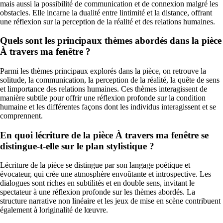
mais aussi la possibilité de communication et de connexion malgré les
obstacles. Elle incarne la dualité entre lintimité et la distance, offrant
une réflexion sur la perception de la réalité et des relations humaines.
Quels sont les principaux thèmes abordés dans la pièce
À travers ma fenêtre ?
Parmi les thèmes principaux explorés dans la pièce, on retrouve la
solitude, la communication, la perception de la réalité, la quête de sens
et limportance des relations humaines. Ces thèmes interagissent de
manière subtile pour offrir une réflexion profonde sur la condition
humaine et les différentes façons dont les individus interagissent et se
comprennent.
En quoi lécriture de la pièce À travers ma fenêtre se
distingue-t-elle sur le plan stylistique ?
Lécriture de la pièce se distingue par son langage poétique et
évocateur, qui crée une atmosphère envoûtante et introspective. Les
dialogues sont riches en subtilités et en double sens, invitant le
spectateur à une réflexion profonde sur les thèmes abordés. La
structure narrative non linéaire et les jeux de mise en scène contribuent
également à loriginalité de lœuvre.