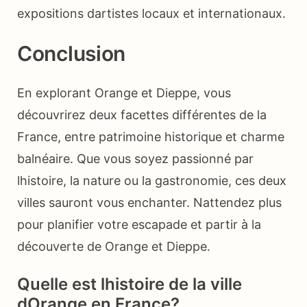
expositions dartistes locaux et internationaux.
Conclusion
En explorant Orange et Dieppe, vous
découvrirez deux facettes différentes de la
France, entre patrimoine historique et charme
balnéaire. Que vous soyez passionné par
lhistoire, la nature ou la gastronomie, ces deux
villes sauront vous enchanter. Nattendez plus
pour planifier votre escapade et partir à la
découverte de Orange et Dieppe.
Quelle est lhistoire de la ville
dOrange en France?