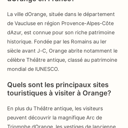
La ville dOrange, située dans le département
de Vaucluse en région Provence-Alpes-Côte
dAzur, est connue pour son riche patrimoine
historique. Fondée par les Romains au Ier
siècle avant J-C, Orange abrite notamment le
célèbre Théâtre antique, classé au patrimoine
mondial de lUNESCO.
Quels sont les principaux sites
touristiques à visiter à Orange?
En plus du Théâtre antique, les visiteurs
peuvent découvrir la magnifique Arc de
Triomphe dOrange, les vestiges de lancienne