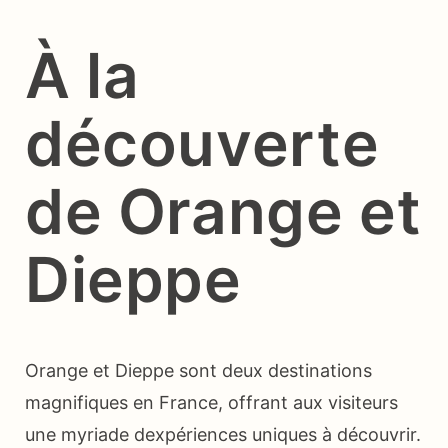
À la
découverte
de Orange et
Dieppe
Orange et Dieppe sont deux destinations
magnifiques en France, offrant aux visiteurs
une myriade dexpériences uniques à découvrir.