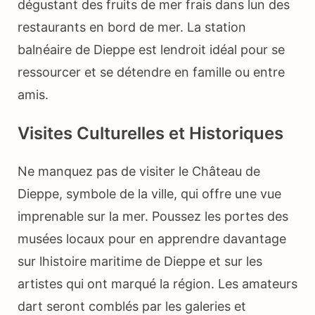
dégustant des fruits de mer frais dans lun des
restaurants en bord de mer. La station
balnéaire de Dieppe est lendroit idéal pour se
ressourcer et se détendre en famille ou entre
amis.
Visites Culturelles et Historiques
Ne manquez pas de visiter le Château de
Dieppe, symbole de la ville, qui offre une vue
imprenable sur la mer. Poussez les portes des
musées locaux pour en apprendre davantage
sur lhistoire maritime de Dieppe et sur les
artistes qui ont marqué la région. Les amateurs
dart seront comblés par les galeries et