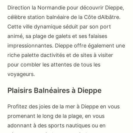
Direction la Normandie pour découvrir Dieppe,
célèbre station balnéaire de la Côte dAlbâtre.
Cette ville dynamique séduit par son port
animé, sa plage de galets et ses falaises
impressionnantes. Dieppe offre également une
riche palette dactivités et de sites à visiter
pour combler les attentes de tous les
voyageurs.
Plaisirs Balnéaires à Dieppe
Profitez des joies de la mer à Dieppe en vous
promenant le long de la plage, en vous
adonnant à des sports nautiques ou en