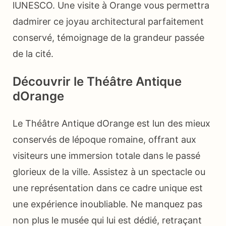
lUNESCO. Une visite à Orange vous permettra
dadmirer ce joyau architectural parfaitement
conservé, témoignage de la grandeur passée
de la cité.
Découvrir le Théâtre Antique
dOrange
Le Théâtre Antique dOrange est lun des mieux
conservés de lépoque romaine, offrant aux
visiteurs une immersion totale dans le passé
glorieux de la ville. Assistez à un spectacle ou
une représentation dans ce cadre unique est
une expérience inoubliable. Ne manquez pas
non plus le musée qui lui est dédié, retraçant