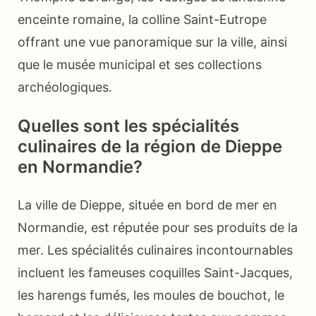
enceinte romaine, la colline Saint-Eutrope
offrant une vue panoramique sur la ville, ainsi
que le musée municipal et ses collections
archéologiques.
Quelles sont les spécialités
culinaires de la région de Dieppe
en Normandie?
La ville de Dieppe, située en bord de mer en
Normandie, est réputée pour ses produits de la
mer. Les spécialités culinaires incontournables
incluent les fameuses coquilles Saint-Jacques,
les harengs fumés, les moules de bouchot, le