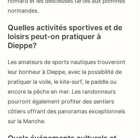
homard et les délicieuses tartes aux pommes
normandes.
Quelles activités sportives et de
loisirs peut-on pratiquer à
Dieppe?
Les amateurs de sports nautiques trouveront
leur bonheur à Dieppe, avec la possibilité de
pratiquer la voile, le kite-surf, le paddle ou
encore la pêche en mer. Les randonneurs
pourront également profiter des sentiers
côtiers offrant des panoramas exceptionnels
sur la Manche.