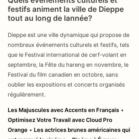
Quels événements culturels et
festifs animent la ville de Dieppe
tout au long de lannée?
Dieppe est une ville dynamique qui propose de
nombreux événements culturels et festifs, tels
que le Festival international de cerf-volant en
septembre, la Fête du hareng en novembre, le
Festival du film canadien en octobre, sans
oublier les expositions et concerts organisés
régulièrement.
Les Majuscules avec Accents en Français
•
Optimisez Votre Travail avec Cloud Pro
Orange
•
Les actrices brunes américaines qui