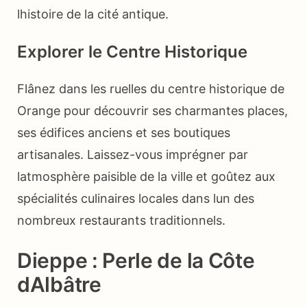
lhistoire de la cité antique.
Explorer le Centre Historique
Flânez dans les ruelles du centre historique de
Orange pour découvrir ses charmantes places,
ses édifices anciens et ses boutiques
artisanales. Laissez-vous imprégner par
latmosphère paisible de la ville et goûtez aux
spécialités culinaires locales dans lun des
nombreux restaurants traditionnels.
Dieppe : Perle de la Côte
dAlbâtre