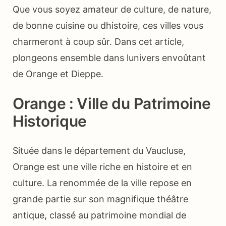
Que vous soyez amateur de culture, de nature,
de bonne cuisine ou dhistoire, ces villes vous
charmeront à coup sûr. Dans cet article,
plongeons ensemble dans lunivers envoûtant
de Orange et Dieppe.
Orange : Ville du Patrimoine
Historique
Située dans le département du Vaucluse,
Orange est une ville riche en histoire et en
culture. La renommée de la ville repose en
grande partie sur son magnifique théâtre
antique, classé au patrimoine mondial de