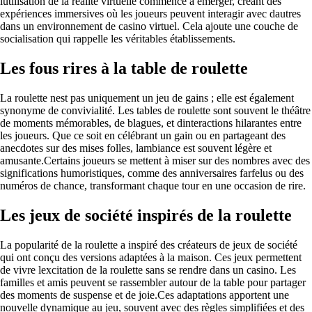
lutilisation de la réalité virtuelle commence à émerger, créant des
expériences immersives où les joueurs peuvent interagir avec dautres
dans un environnement de casino virtuel. Cela ajoute une couche de
socialisation qui rappelle les véritables établissements.
Les fous rires à la table de roulette
La roulette nest pas uniquement un jeu de gains ; elle est également
synonyme de convivialité. Les tables de roulette sont souvent le théâtre
de moments mémorables, de blagues, et dinteractions hilarantes entre
les joueurs. Que ce soit en célébrant un gain ou en partageant des
anecdotes sur des mises folles, lambiance est souvent légère et
amusante.Certains joueurs se mettent à miser sur des nombres avec des
significations humoristiques, comme des anniversaires farfelus ou des
numéros de chance, transformant chaque tour en une occasion de rire.
Les jeux de société inspirés de la roulette
La popularité de la roulette a inspiré des créateurs de jeux de société
qui ont conçu des versions adaptées à la maison. Ces jeux permettent
de vivre lexcitation de la roulette sans se rendre dans un casino. Les
familles et amis peuvent se rassembler autour de la table pour partager
des moments de suspense et de joie.Ces adaptations apportent une
nouvelle dynamique au jeu, souvent avec des règles simplifiées et des