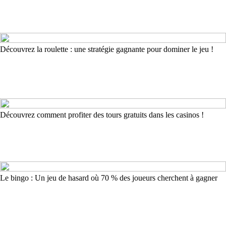
Découvrez la roulette : une stratégie gagnante pour dominer le jeu !
Découvrez comment profiter des tours gratuits dans les casinos !
Le bingo : Un jeu de hasard où 70 % des joueurs cherchent à gagner