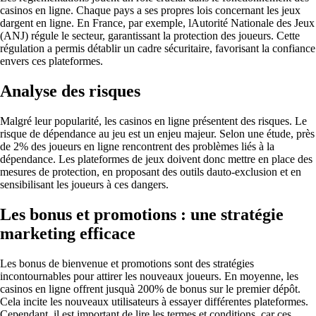
casinos en ligne. Chaque pays a ses propres lois concernant les jeux
dargent en ligne. En France, par exemple, lAutorité Nationale des Jeux
(ANJ) régule le secteur, garantissant la protection des joueurs. Cette
régulation a permis détablir un cadre sécuritaire, favorisant la confiance
envers ces plateformes.
Analyse des risques
Malgré leur popularité, les casinos en ligne présentent des risques. Le
risque de dépendance au jeu est un enjeu majeur. Selon une étude, près
de 2% des joueurs en ligne rencontrent des problèmes liés à la
dépendance. Les plateformes de jeux doivent donc mettre en place des
mesures de protection, en proposant des outils dauto-exclusion et en
sensibilisant les joueurs à ces dangers.
Les bonus et promotions : une stratégie
marketing efficace
Les bonus de bienvenue et promotions sont des stratégies
incontournables pour attirer les nouveaux joueurs. En moyenne, les
casinos en ligne offrent jusquà 200% de bonus sur le premier dépôt.
Cela incite les nouveaux utilisateurs à essayer différentes plateformes.
Cependant, il est important de lire les termes et conditions, car ces