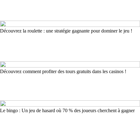
Découvrez la roulette : une stratégie gagnante pour dominer le jeu !
Découvrez comment profiter des tours gratuits dans les casinos !
Le bingo : Un jeu de hasard où 70 % des joueurs cherchent à gagner