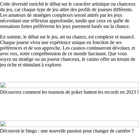
Cette diversité enrichit le débat sur le caractère artistique ou chanceux
du jeu, car chaque type de jeu attire des profils de joueurs différents.
Les amateurs de stratégies complexes seront attirés par les jeux
nécessitant une réflexion approfondie, tandis que ceux en quête de
sensations fortes préféreront les jeux purement basés sur la chance.
En somme, le débat sur le jeu, art ou chance, est complexe et nuancé.
Chaque joueur vivra une expérience unique en fonction de ses
préférences et de son approche. Les casinos continueront dévoluer, et
avec eux, notre compréhension de ce monde fascinant. Que vous
soyez un stratège ou un joueur chanceux, le casino offre un terrain de
jeu riche et stimulant à explorer.
Découvrez comment les tournois de poker battent les records en 2023 !
Découvrir le bingo : une nouvelle passion pour changer de carrière ?