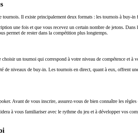
s
de tournois. Il existe principalement deux formats : les tournois à buy-in f
ription une fois et que vous recevez un certain nombre de jetons. Dans 
ous permet de rester dans la compétition plus longtemps.
 de choisir un tournoi qui correspond à votre niveau de compétence et à v
iété de niveaux de buy-in. Les tournois en direct, quant à eux, offrent 
oker. Avant de vous inscrire, assurez-vous de bien connaître les règles d
idera à vous familiariser avec le rythme du jeu et à développer vos comp
oi