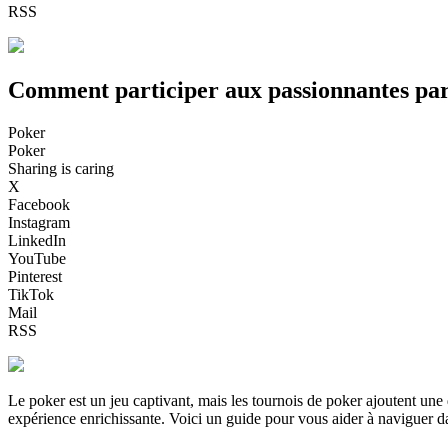
RSS
Comment participer aux passionnantes part
Poker
Poker
Sharing is caring
X
Facebook
Instagram
LinkedIn
YouTube
Pinterest
TikTok
Mail
RSS
Le poker est un jeu captivant, mais les tournois de poker ajoutent un
expérience enrichissante. Voici un guide pour vous aider à naviguer d