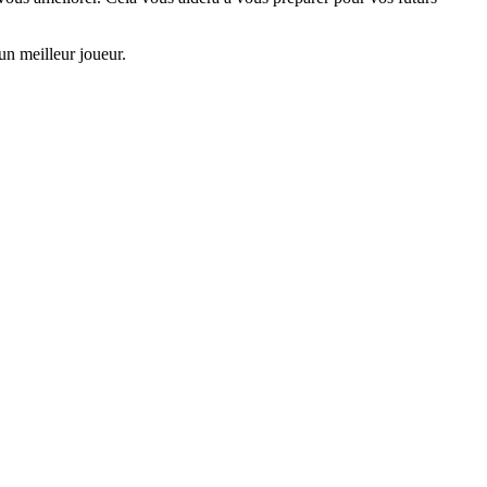
un meilleur joueur.